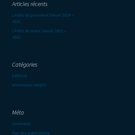
Articles récents
L’édito du président Saison 2024 –
2025
L’édito du maire Saison 2022 –
2023
Catégories
Editorial
Information UMSPC
Méta
Connexion
Flux des publications