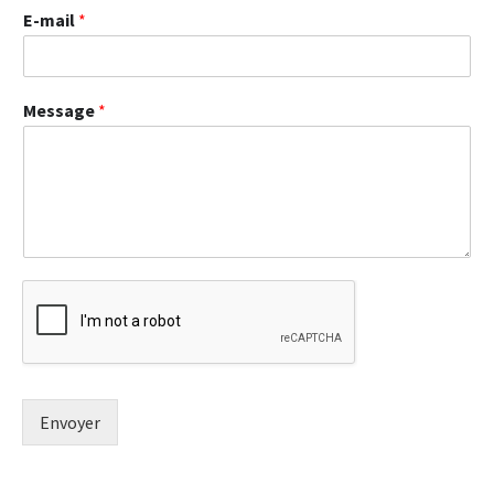
E-mail
*
Message
*
Envoyer