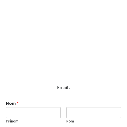
Email :
Nom
*
Prénom
Nom