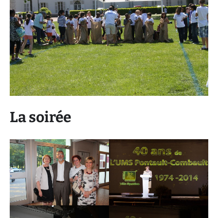
La soirée