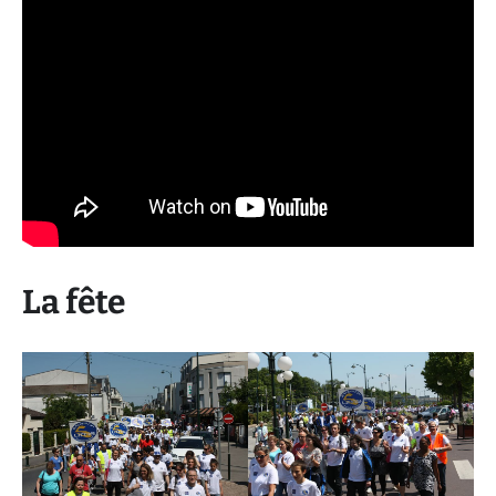
La fête