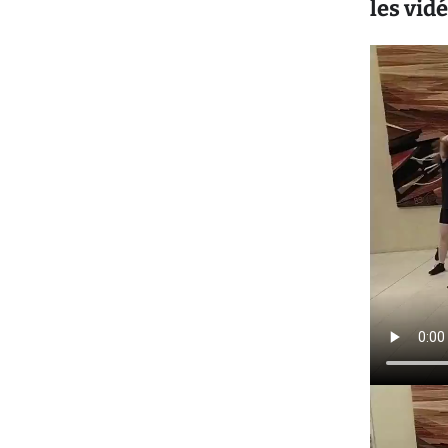
les vid