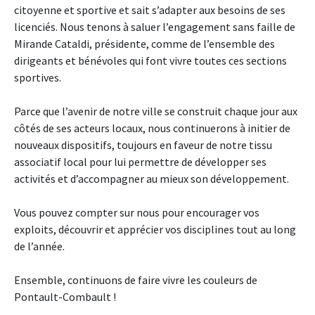
citoyenne et sportive et sait s’adapter aux besoins de ses
licenciés. Nous tenons à saluer l’engagement sans faille de
Mirande Cataldi, présidente, comme de l’ensemble des
dirigeants et bénévoles qui font vivre toutes ces sections
sportives.
Parce que l’avenir de notre ville se construit chaque jour aux
côtés de ses acteurs locaux, nous continuerons à initier de
nouveaux dispositifs, toujours en faveur de notre tissu
associatif local pour lui permettre de développer ses
activités et d’accompagner au mieux son développement.
Vous pouvez compter sur nous pour encourager vos
exploits, découvrir et apprécier vos disciplines tout au long
de l’année.
Ensemble, continuons de faire vivre les couleurs de
Pontault-Combault !