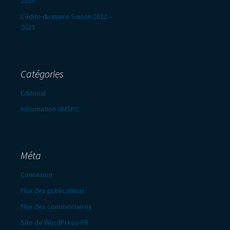
2025
L’édito du maire Saison 2022 –
2023
Catégories
Editorial
Information UMSPC
Méta
Connexion
Flux des publications
Flux des commentaires
Site de WordPress-FR