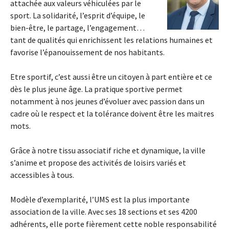
attachée aux valeurs véhiculées par le
sport. La solidarité, l’esprit d’équipe, le
bien-être, le partage, l’engagement…
tant de qualités qui enrichissent les relations humaines et
favorise l’épanouissement de nos habitants.
Etre sportif, c’est aussi être un citoyen à part entière et ce
dès le plus jeune âge. La pratique sportive permet
notamment à nos jeunes d’évoluer avec passion dans un
cadre où le respect et la tolérance doivent être les maitres
mots.
Grâce à notre tissu associatif riche et dynamique, la ville
s’anime et propose des activités de loisirs variés et
accessibles à tous.
Modèle d’exemplarité, l’UMS est la plus importante
association de la ville. Avec ses 18 sections et ses 4200
adhérents, elle porte fièrement cette noble responsabilité